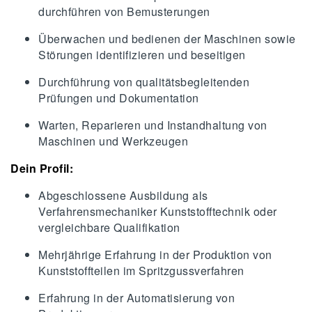
durchführen von Bemusterungen
Überwachen und bedienen der Maschinen sowie
Störungen identifizieren und beseitigen
Durchführung von qualitätsbegleitenden
Prüfungen und Dokumentation
Warten, Reparieren und Instandhaltung von
Maschinen und Werkzeugen
Dein Profil:
Abgeschlossene Ausbildung als
Verfahrensmechaniker Kunststofftechnik oder
vergleichbare Qualifikation
Mehrjährige Erfahrung in der Produktion von
Kunststoffteilen im Spritzgussverfahren
Erfahrung in der Automatisierung von