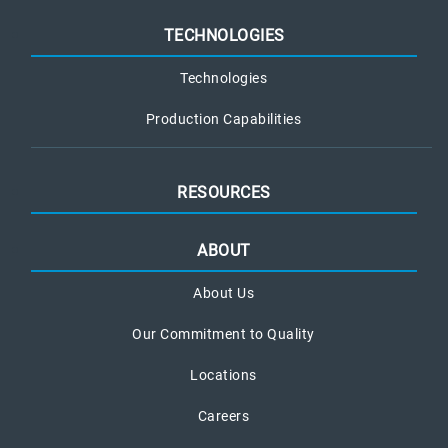
TECHNOLOGIES
Technologies
Production Capabilities
RESOURCES
ABOUT
About Us
Our Commitment to Quality
Locations
Careers