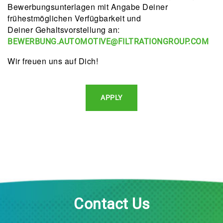
Bewerbungsunterlagen mit Angabe Deiner
frühestmöglichen Verfügbarkeit und
Deiner Gehaltsvorstellung an:
BEWERBUNG.AUTOMOTIVE@FILTRATIONGROUP.COM
Wir freuen uns auf Dich!
APPLY
Contact Us