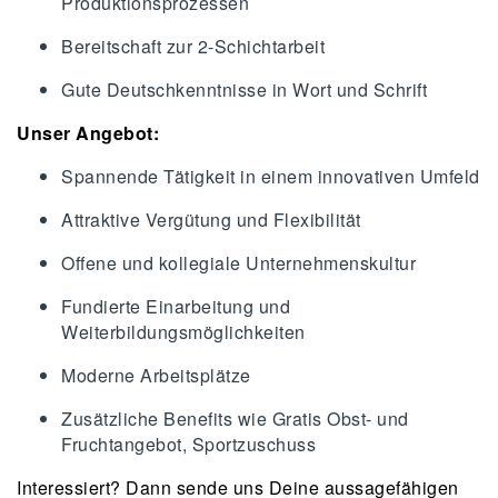
Produktionsprozessen
Bereitschaft zur 2-Schichtarbeit
Gute Deutschkenntnisse in Wort und Schrift
Unser Angebot:
Spannende Tätigkeit in einem innovativen Umfeld
Attraktive Vergütung und Flexibilität
Offene und kollegiale Unternehmenskultur
Fundierte Einarbeitung und
Weiterbildungsmöglichkeiten
Moderne Arbeitsplätze
Zusätzliche Benefits wie Gratis Obst- und
Fruchtangebot, Sportzuschuss
Interessiert? Dann sende uns Deine aussagefähigen