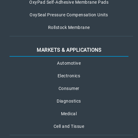
OxyPad Self-Adhesive Membrane Pads
OxySeal Pressure Compensation Units
Rollstock Membrane
MARKETS & APPLICATIONS
Automotive
Electronics
Consumer
Diagnostics
Medical
Cell and Tissue