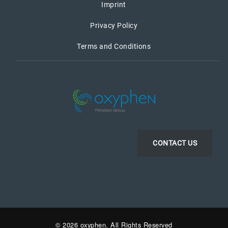
Imprint
Privacy Policy
Terms and Conditions
CONTACT US
© 2026 oxyphen. All Rights Reserved