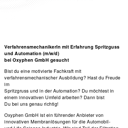
VerfahrensmechanikerIn mit Erfahrung Spritzguss
und Automation (m/w/d)
bei Oxyphen GmbH gesucht
Bist du eine motivierte Fachkraft mit
verfahrensmechanischer Ausbildung? Hast du Freude
im
Spritzgruss und in der Automation? Du möchtest in
einem innovativen Umfeld arbeiten? Dann bist
Du bei uns genau richtig!
Oxyphen GmbH ist ein führender Anbieter von
innovativen Membranlösungen für die Automobil-