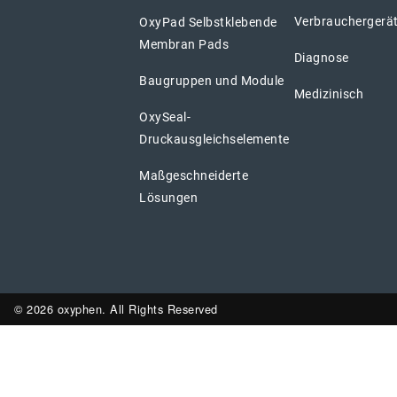
Verbrauchergerä
OxyPad Selbstklebende
Membran Pads
Diagnose
Baugruppen und Module
Medizinisch
OxySeal-
Druckausgleichselemente
Maßgeschneiderte
Lösungen
© 2026 oxyphen. All Rights Reserved