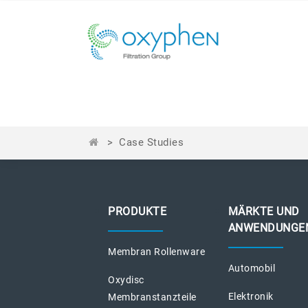
>
Case Studies
PRODUKTE
MÄRKTE UND
ANWENDUNGE
Membran Rollenware
Automobil
Oxydisc
Elektronik
Membranstanzteile